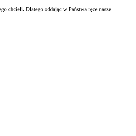
go chcieli. Dlatego oddając w Państwa ręce nasze