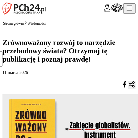
Strona główna
Wiadomości
Zrównoważony rozwój to narzędzie
przebudowy świata? Otrzymaj tę
publikację i poznaj prawdę!
11 marca 2026