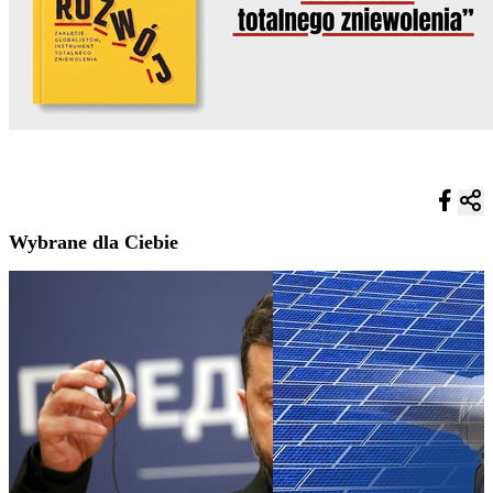
Wybrane dla Ciebie