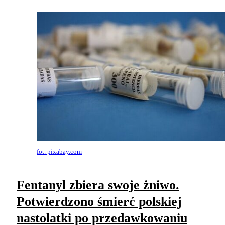
fot. pixabay.com
Fentanyl zbiera swoje żniwo.
Potwierdzono śmierć polskiej
nastolatki po przedawkowaniu