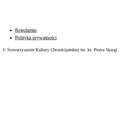
Regulamin
Polityka prywatności
© Stowarzyszenie Kultury Chrześcijańskiej im. ks. Piotra Skargi