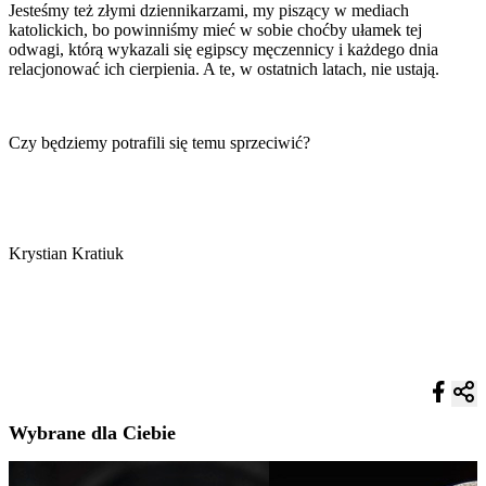
Jesteśmy też złymi dziennikarzami, my piszący w mediach
katolickich, bo powinniśmy mieć w sobie choćby ułamek tej
odwagi, którą wykazali się egipscy męczennicy i każdego dnia
relacjonować ich cierpienia. A te, w ostatnich latach, nie ustają.
Czy będziemy potrafili się temu sprzeciwić?
Krystian Kratiuk
Wybrane dla Ciebie