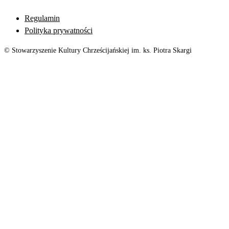
Regulamin
Polityka prywatności
© Stowarzyszenie Kultury Chrześcijańskiej im. ks. Piotra Skargi