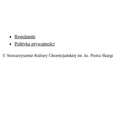
Regulamin
Polityka prywatności
© Stowarzyszenie Kultury Chrześcijańskiej im. ks. Piotra Skargi