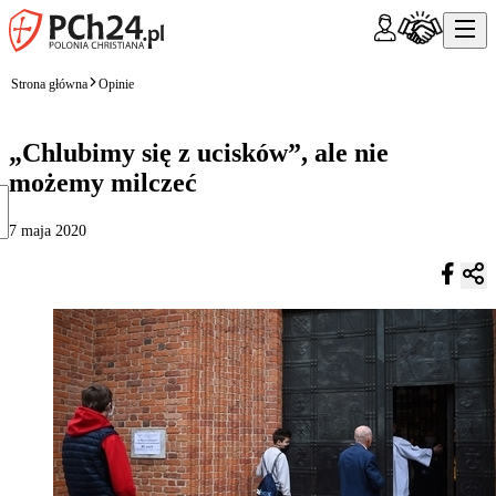
Strona główna
Opinie
„Chlubimy się z ucisków”, ale nie
możemy milczeć
7 maja 2020