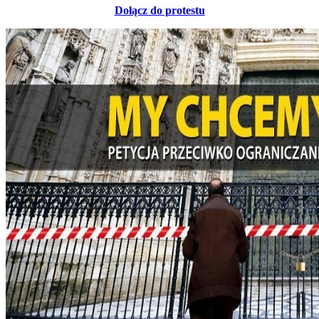
Dołącz do protestu