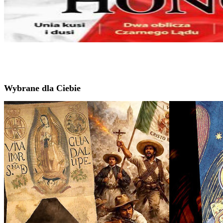
Wybrane dla Ciebie