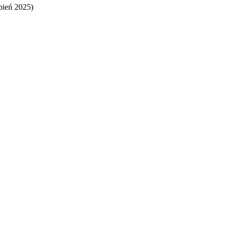
rpień 2025)