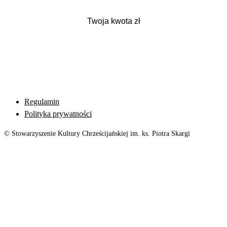
Regulamin
Polityka prywatności
© Stowarzyszenie Kultury Chrześcijańskiej im. ks. Piotra Skargi