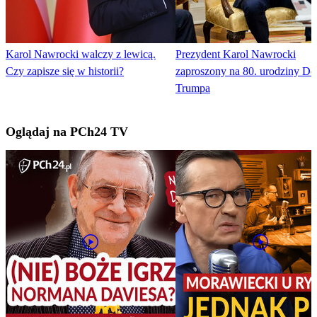
Karol Nawrocki walczy z lewicą.
Prezydent Karol Nawrocki
Czy zapisze się w historii?
zaproszony na 80. urodziny Do
Trumpa
Oglądaj na PCh24 TV