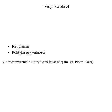
Regulamin
Polityka prywatności
© Stowarzyszenie Kultury Chrześcijańskiej im. ks. Piotra Skargi