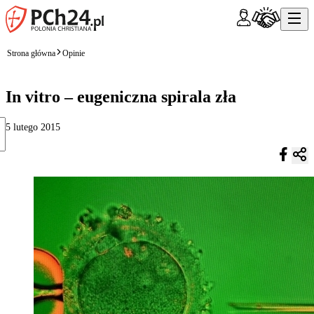
Strona główna
Opinie
In vitro – eugeniczna spirala zła
5 lutego 2015