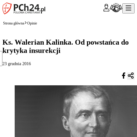
Strona główna
Opinie
Ks. Walerian Kalinka. Od powstańca do
krytyka insurekcji
23 grudnia 2016