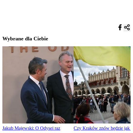
Wybrane dla Ciebie
Jakub Majewski: O Odysei raz
Czy Kraków znów będzie jak 