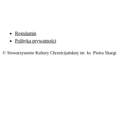
Regulamin
Polityka prywatności
© Stowarzyszenie Kultury Chrześcijańskiej im. ks. Piotra Skargi