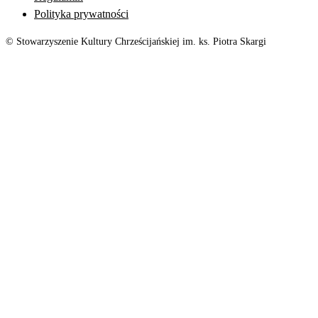
Polityka prywatności
© Stowarzyszenie Kultury Chrześcijańskiej im. ks. Piotra Skargi