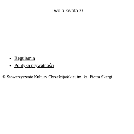
Regulamin
Polityka prywatności
© Stowarzyszenie Kultury Chrześcijańskiej im. ks. Piotra Skargi