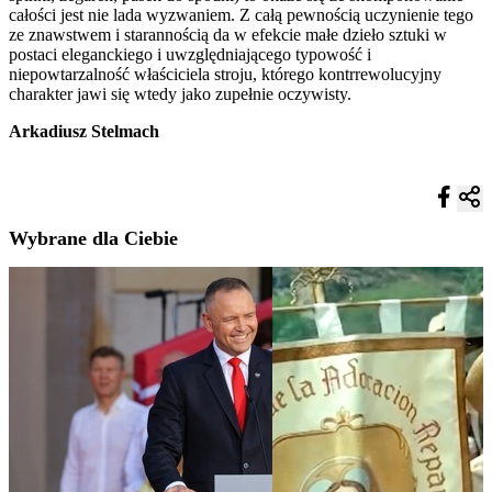
całości jest nie lada wyzwaniem. Z całą pewnością uczynienie tego
ze znawstwem i starannością da w efekcie małe dzieło sztuki w
postaci eleganckiego i uwzględniającego typowość i
niepowtarzalność właściciela stroju, którego kontrrewolucyjny
charakter jawi się wtedy jako zupełnie oczywisty.
Arkadiusz Stelmach
Wybrane dla Ciebie