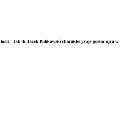
 tata!
– tak dr Jacek Pulikowski charakteryzuje postać ojca w