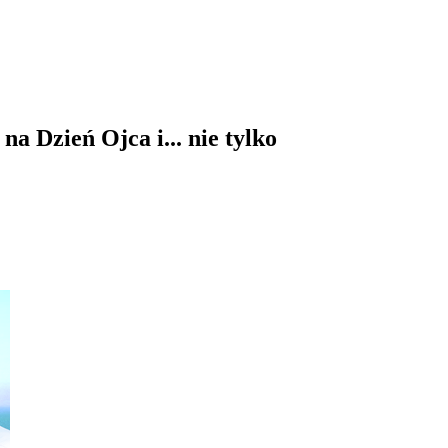
na Dzień Ojca i... nie tylko