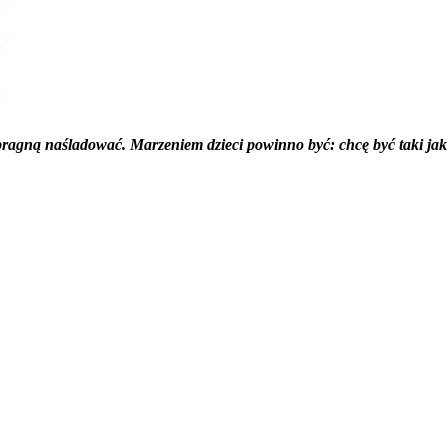
ragną naśladować. Marzeniem dzieci powinno być: chcę być taki jak