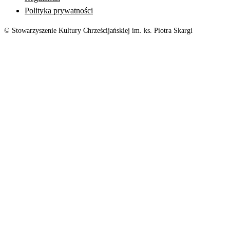
Polityka prywatności
© Stowarzyszenie Kultury Chrześcijańskiej im. ks. Piotra Skargi