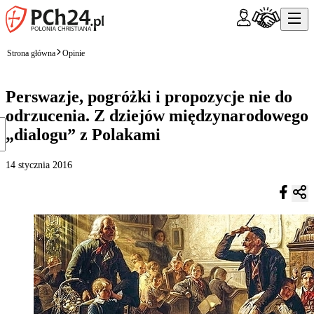
Strona główna
Opinie
Perswazje, pogróżki i propozycje nie do
odrzucenia. Z dziejów międzynarodowego
„dialogu” z Polakami
14 stycznia 2016