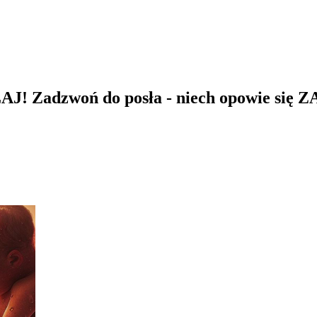
AJ! Zadzwoń do posła - niech opowie się