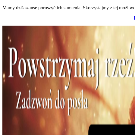
Mamy dziś szanse poruszyć ich sumienia. Skorzystajmy z tej możliwo