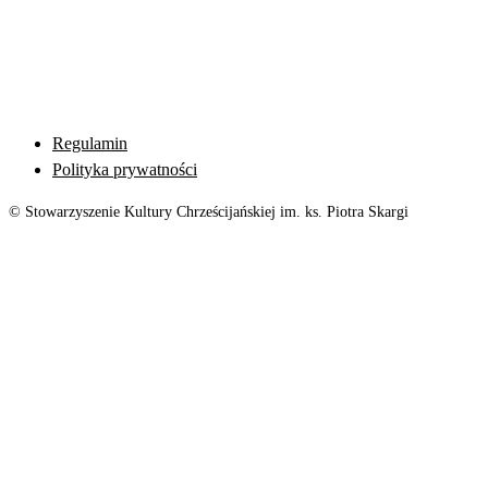
Regulamin
Polityka prywatności
© Stowarzyszenie Kultury Chrześcijańskiej im. ks. Piotra Skargi