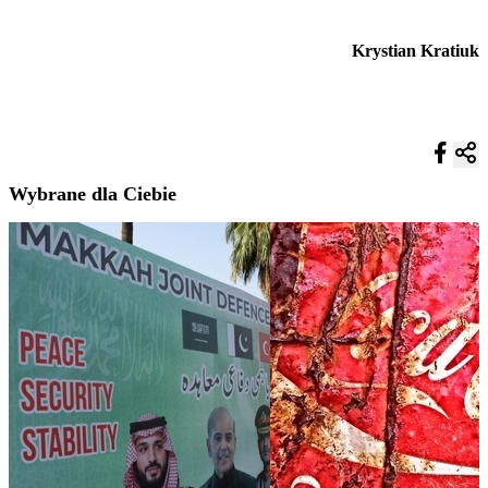
Krystian Kratiuk
Wybrane dla Ciebie