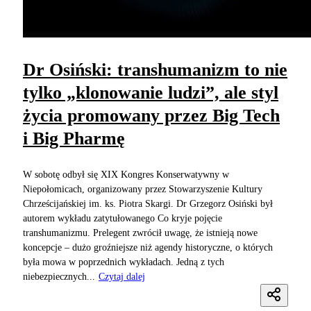
Dr Osiński: transhumanizm to nie
tylko „klonowanie ludzi”, ale styl
życia promowany przez Big Tech
i Big Pharmę
W sobotę odbył się XIX Kongres Konserwatywny w
Niepołomicach, organizowany przez Stowarzyszenie Kultury
Chrześcijańskiej im. ks. Piotra Skargi. Dr Grzegorz Osiński był
autorem wykładu zatytułowanego Co kryje pojęcie
transhumanizmu. Prelegent zwrócił uwagę, że istnieją nowe
koncepcje – dużo groźniejsze niż agendy historyczne, o których
była mowa w poprzednich wykładach. Jedną z tych
niebezpiecznych...
Czytaj dalej