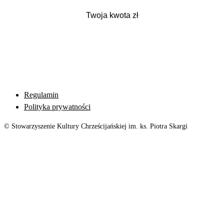
Regulamin
Polityka prywatności
© Stowarzyszenie Kultury Chrześcijańskiej im. ks. Piotra Skargi