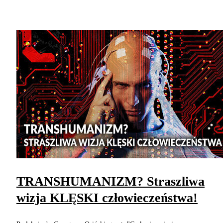
TRANSHUMANIZM? Straszliwa
wizja KLĘSKI człowieczeństwa!