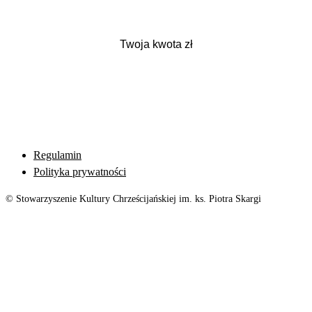
Regulamin
Polityka prywatności
© Stowarzyszenie Kultury Chrześcijańskiej im. ks. Piotra Skargi