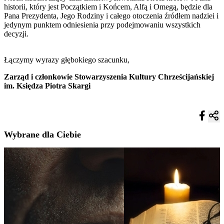
historii, który jest Początkiem i Końcem, Alfą i Omegą, będzie dla
Pana Prezydenta, Jego Rodziny i całego otoczenia źródłem nadziei i
jedynym punktem odniesienia przy podejmowaniu wszystkich
decyzji.
Łączymy wyrazy głębokiego szacunku,
Zarząd i członkowie Stowarzyszenia Kultury Chrześcijańskiej
im. Księdza Piotra Skargi
Wybrane dla Ciebie