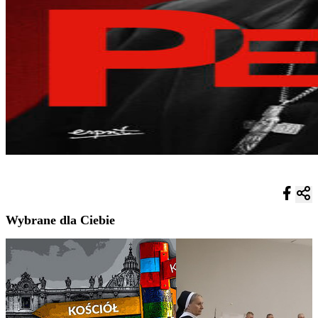
Wybrane dla Ciebie