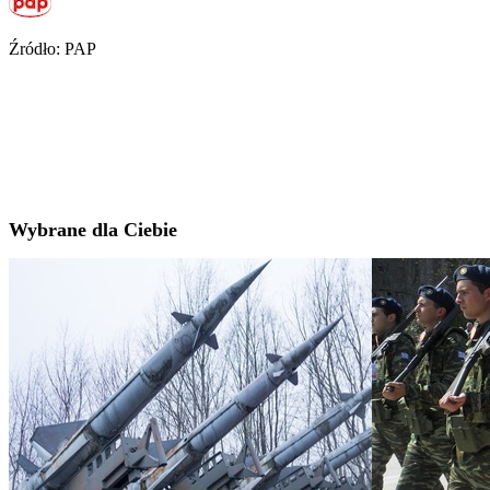
Źródło: PAP
Wybrane dla Ciebie