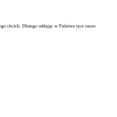
go chcieli. Dlatego oddając w Państwa ręce nasze