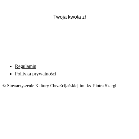
Regulamin
Polityka prywatności
© Stowarzyszenie Kultury Chrześcijańskiej im. ks. Piotra Skargi