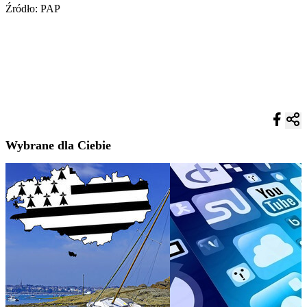
Źródło: PAP
Wybrane dla Ciebie