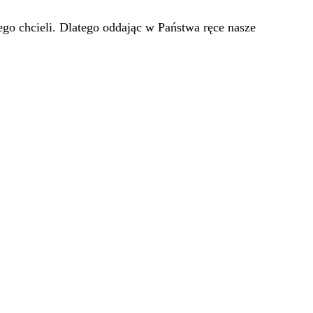
go chcieli. Dlatego oddając w Państwa ręce nasze