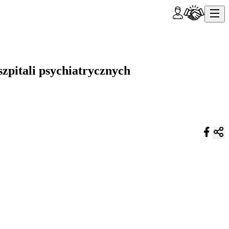
szpitali psychiatrycznych