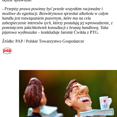
-
Przepisy prawa powinny być przede wszystkim racjonalne i
możliwe do egzekucji. Bezwitrynowa sprzedaż alkoholu w całym
handlu jest rozwiązaniem pozornym, które ma na celu
zabezpieczenie interesów tych, którzy postulują jej wprowadzenie, z
pominięciem jakichkolwiek konsultacji z branżą handlową. Taka
pijarowa wydmuszka
– konkluduje Jaromir Ćwikła z PTG.
Źródło: PAP / Polskie Towarzystwo Gospodarcze