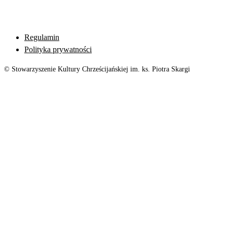
Regulamin
Polityka prywatności
© Stowarzyszenie Kultury Chrześcijańskiej im. ks. Piotra Skargi