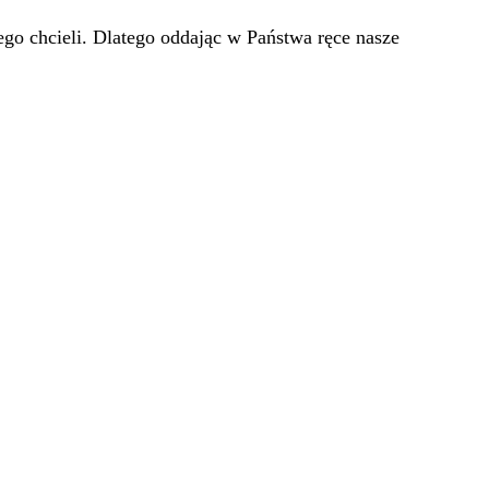
go chcieli. Dlatego oddając w Państwa ręce nasze