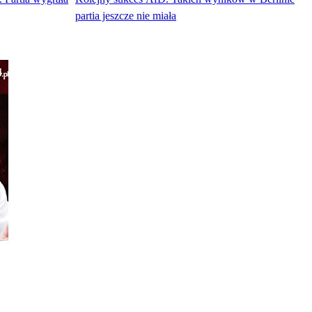
partia jeszcze nie miała