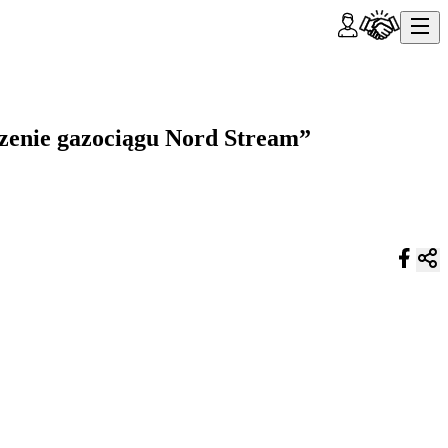
dzenie gazociągu Nord Stream”