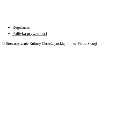
Regulamin
Polityka prywatności
© Stowarzyszenie Kultury Chrześcijańskiej im. ks. Piotra Skargi