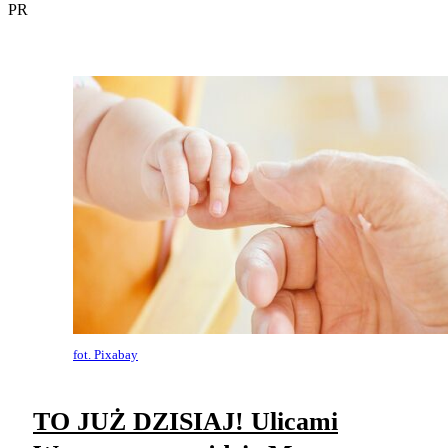
PR
fot. Pixabay
TO JUŻ DZISIAJ! Ulicami