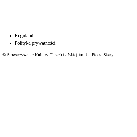
Regulamin
Polityka prywatności
© Stowarzyszenie Kultury Chrześcijańskiej im. ks. Piotra Skargi