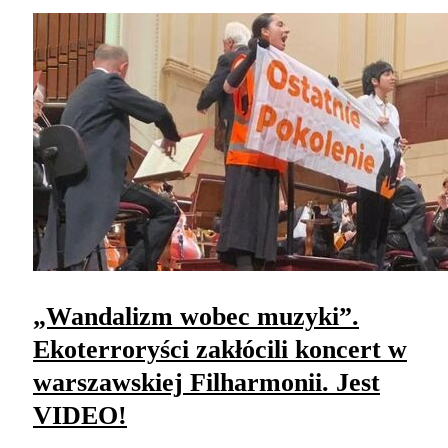
„Wandalizm wobec muzyki”.
Ekoterroryści zakłócili koncert w
warszawskiej Filharmonii. Jest
VIDEO!