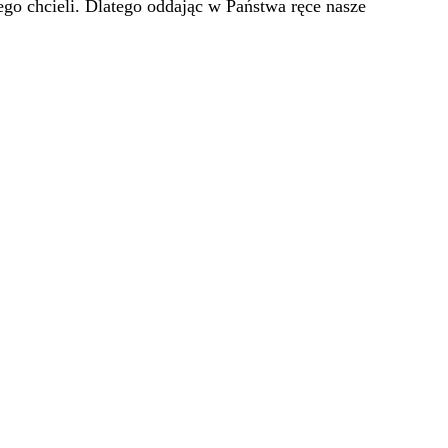
go chcieli. Dlatego oddając w Państwa ręce nasze