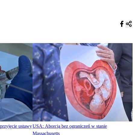
 przyjęcie ustawy
USA: Aborcja bez ograniczeń w stanie
Massachusetts