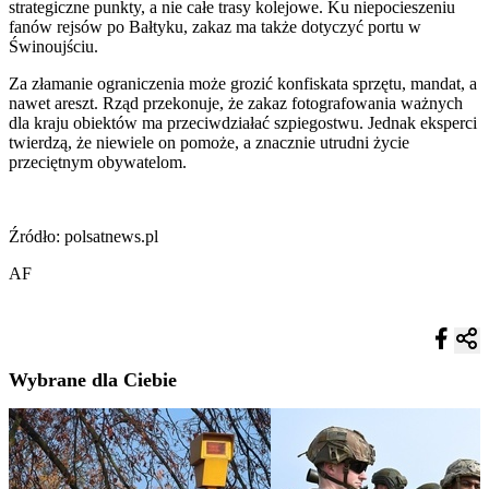
strategiczne punkty, a nie całe trasy kolejowe. Ku niepocieszeniu
fanów rejsów po Bałtyku, zakaz ma także dotyczyć portu w
Świnoujściu.
Za złamanie ograniczenia może grozić konfiskata sprzętu, mandat, a
nawet areszt. Rząd przekonuje, że zakaz fotografowania ważnych
dla kraju obiektów ma przeciwdziałać szpiegostwu. Jednak eksperci
twierdzą, że niewiele on pomoże, a znacznie utrudni życie
przeciętnym obywatelom.
Źródło: polsatnews.pl
AF
Wybrane dla Ciebie