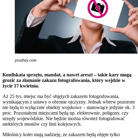
pixabay.com
Konfiskata sprzętu, mandat, a nawet areszt – takie kary mogą
grozić za złamanie zakazu fotografowania, który wejdzie w
życie 17 kwietnia.
Aż 25 tys. miejsc ma być objętych zakazem fotografowania,
wynikającym z ustawy o obronie ojczyzny. Jednak wbrew pozorom
nie będą to wyłącznie obiekty wojskowe – stanowiące jedynie ok. 3
proc. Pozostałymi miejscami będą np. elektrownie, poligony, czy
urzędy wojewódzkie. Nie będzie można również fotografować
niektórych mostów czy linii kolejowych.
Miłośnicy kolei mają nadzieję, że zakazem będą objęte tylko