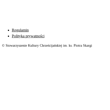
Regulamin
Polityka prywatności
© Stowarzyszenie Kultury Chrześcijańskiej im. ks. Piotra Skargi