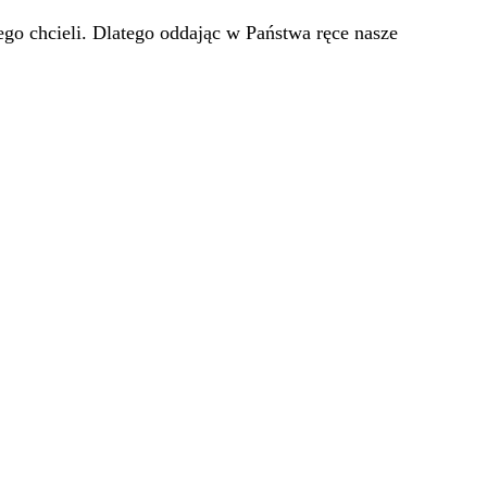
go chcieli. Dlatego oddając w Państwa ręce nasze