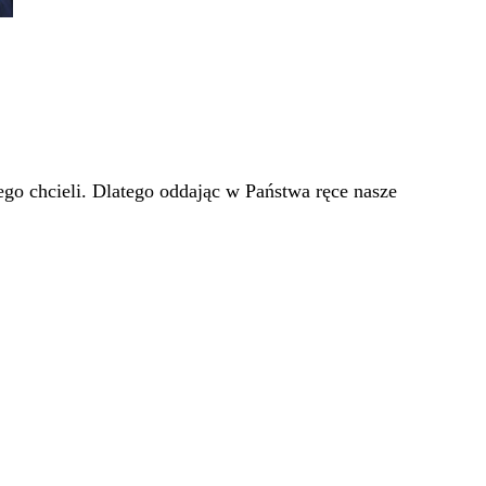
go chcieli. Dlatego oddając w Państwa ręce nasze