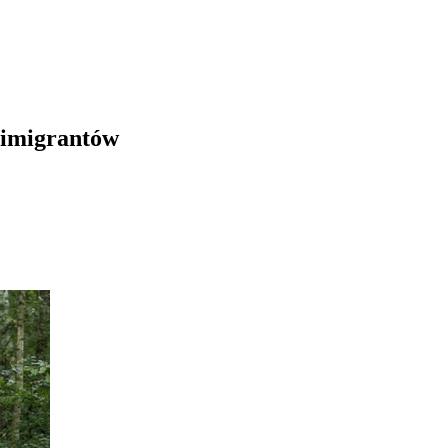
 imigrantów