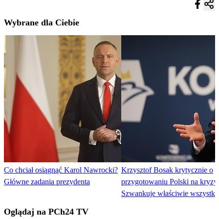
Wybrane dla Ciebie
Co chciał osiągnąć Karol Nawrocki?
Krzysztof Bosak krytycznie o
Główne zadania prezydenta
przygotowaniu Polski na kryzy
Szwankuje właściwie wszystko
Oglądaj na PCh24 TV