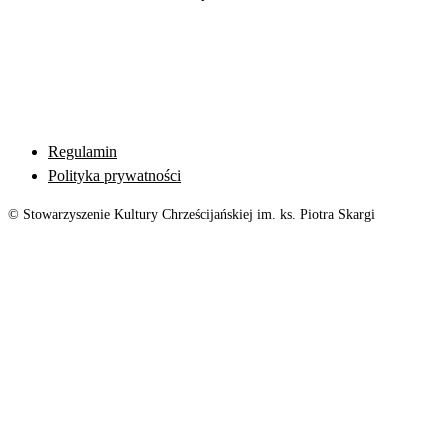
Regulamin
Polityka prywatności
© Stowarzyszenie Kultury Chrześcijańskiej im. ks. Piotra Skargi