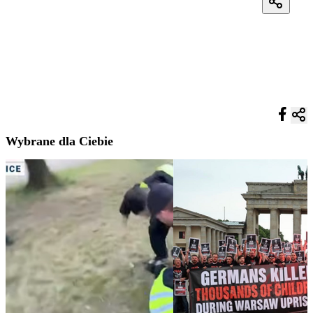
Wybrane dla Ciebie