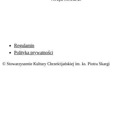
Regulamin
Polityka prywatności
© Stowarzyszenie Kultury Chrześcijańskiej im. ks. Piotra Skargi