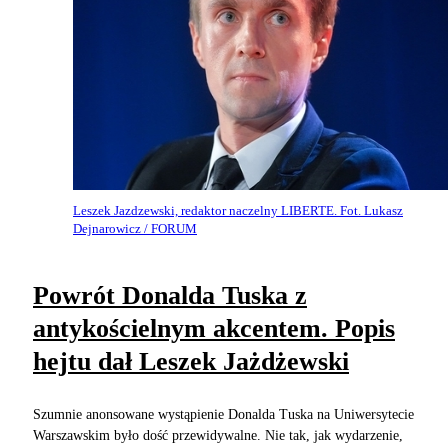
Leszek Jazdzewski, redaktor naczelny LIBERTE. Fot. Lukasz
Dejnarowicz / FORUM
Powrót Donalda Tuska z
antykościelnym akcentem. Popis
hejtu dał Leszek Jażdżewski
Szumnie anonsowane wystąpienie Donalda Tuska na Uniwersytecie
Warszawskim było dość przewidywalne. Nie tak, jak wydarzenie,