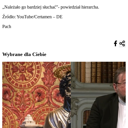
„Należało go bardziej słuchać”- powiedział hierarcha.
Źródło: YouTube/Certamen – DE
Pach
Wybrane dla Ciebie