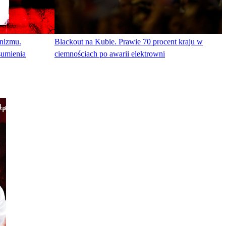
nizmu.
Blackout na Kubie. Prawie 70 procent kraju w
sumienia
ciemnościach po awarii elektrowni