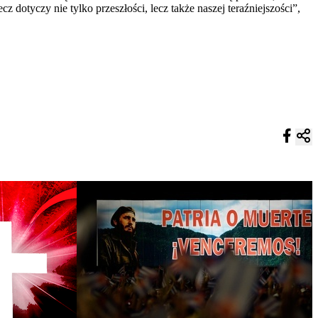
 dotyczy nie tylko przeszłości, lecz także naszej teraźniejszości”,