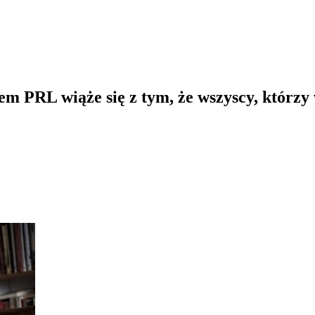
iem PRL wiąże się z tym, że wszyscy, którzy