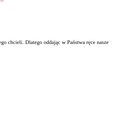
go chcieli. Dlatego oddając w Państwa ręce nasze