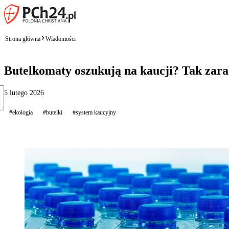
Strona główna
Wiadomości
Butelkomaty oszukują na kaucji? Tak zara
5 lutego 2026
#ekologia
#butelki
#system kaucyjny