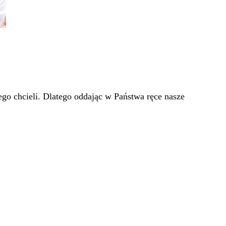
go chcieli. Dlatego oddając w Państwa ręce nasze