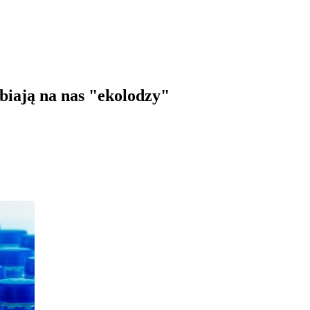
biają na nas "ekolodzy"