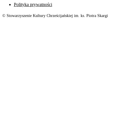
Polityka prywatności
© Stowarzyszenie Kultury Chrześcijańskiej im. ks. Piotra Skargi