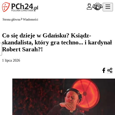
Strona główna
Wiadomości
Co się dzieje w Gdańsku? Ksiądz-
skandalista, który gra techno... i kardynał
Robert Sarah?!
1 lipca 2026