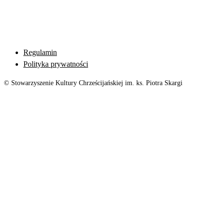
Regulamin
Polityka prywatności
© Stowarzyszenie Kultury Chrześcijańskiej im. ks. Piotra Skargi