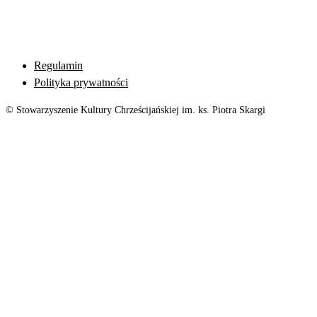
Regulamin
Polityka prywatności
© Stowarzyszenie Kultury Chrześcijańskiej im. ks. Piotra Skargi