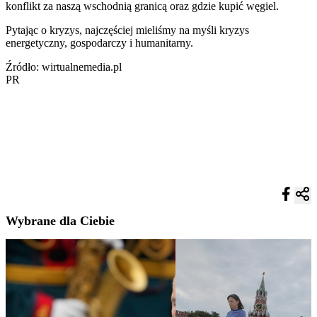
konflikt za naszą wschodnią granicą oraz gdzie kupić węgiel.
Pytając o kryzys, najczęściej mieliśmy na myśli kryzys
energetyczny, gospodarczy i humanitarny.
Źródło: wirtualnemedia.pl
PR
Wybrane dla Ciebie