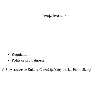
Regulamin
Polityka prywatności
© Stowarzyszenie Kultury Chrześcijańskiej im. ks. Piotra Skargi