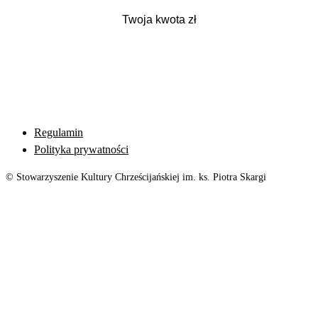
Regulamin
Polityka prywatności
© Stowarzyszenie Kultury Chrześcijańskiej im. ks. Piotra Skargi