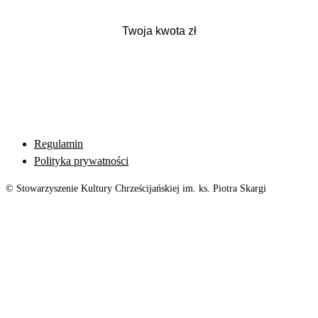
Regulamin
Polityka prywatności
© Stowarzyszenie Kultury Chrześcijańskiej im. ks. Piotra Skargi