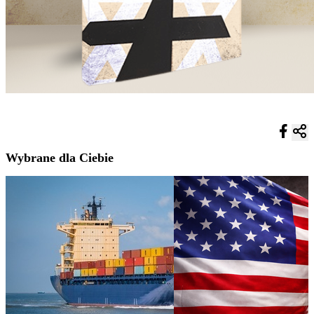
Wybrane dla Ciebie