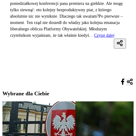
poniedziałkowej konferencji pana premiera na giełdzie. Ale mogę
tylko ziewnąć: oto kolejny bezproduktywny piar, z którego
absolutnie nic nie wyniknie. Dlaczego tak uważam?Po pierwsze –
moment. Ten rząd nie doszedł do władzy jako kolejna emanacja
liberalnego oblicza Platformy Obywatelskiej. Młodszym
czytelnikom wyjaśniam, że tak właśnie kiedyś...
Czytaj dalej
Wybrane dla Ciebie