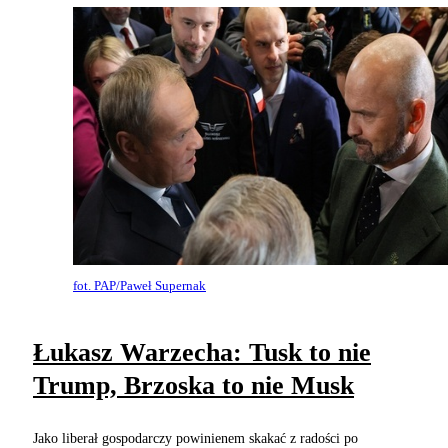
fot. PAP/Paweł Supernak
Łukasz Warzecha: Tusk to nie
Trump, Brzoska to nie Musk
Jako liberał gospodarczy powinienem skakać z radości po