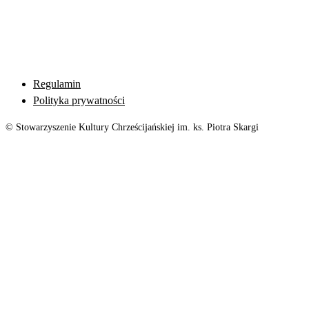
Regulamin
Polityka prywatności
© Stowarzyszenie Kultury Chrześcijańskiej im. ks. Piotra Skargi