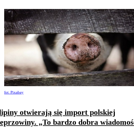
fot. Pixabay
lipiny otwierają się import polskiej
eprzowiny. „To bardzo dobra wiadomoś