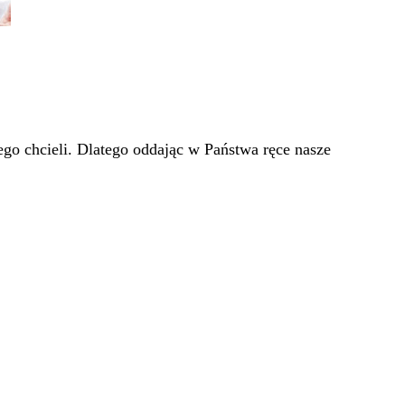
go chcieli. Dlatego oddając w Państwa ręce nasze