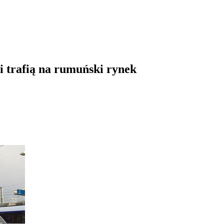
i trafią na rumuński rynek