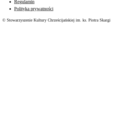
Regulamin
Polityka prywatności
© Stowarzyszenie Kultury Chrześcijańskiej im. ks. Piotra Skargi